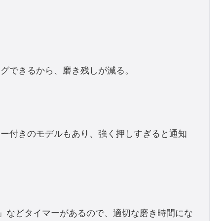
ングできるから、磨き残しが減る。
サー付きのモデルもあり、強く押しすぎると通知
り」などタイマーがあるので、適切な磨き時間にな