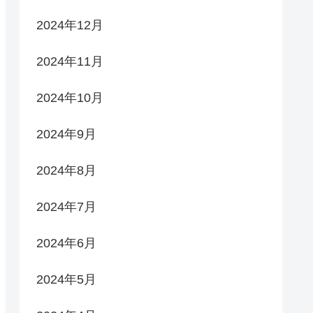
2024年12月
2024年11月
2024年10月
2024年9月
2024年8月
2024年7月
2024年6月
2024年5月