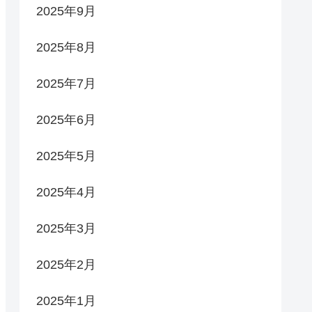
2025年9月
2025年8月
2025年7月
2025年6月
2025年5月
2025年4月
2025年3月
2025年2月
2025年1月