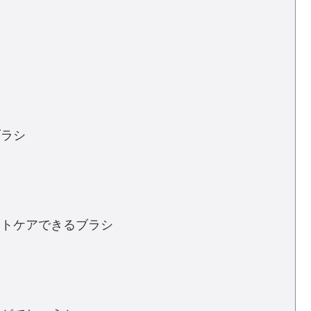
ブラシ
ントケアできるブラシ