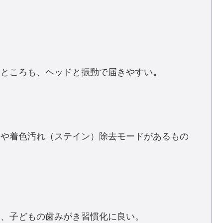
いところも、ヘッドと振動で届きやすい
。
ジや着色汚れ（ステイン）除去モードがあるもの
り、子どもの歯みがき習慣化に良い。