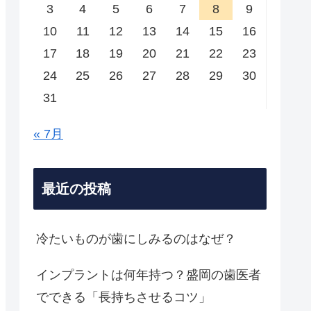
3
4
5
6
7
8
9
10
11
12
13
14
15
16
17
18
19
20
21
22
23
24
25
26
27
28
29
30
31
« 7月
最近の投稿
冷たいものが歯にしみるのはなぜ？
インプラントは何年持つ？盛岡の歯医者
でできる「長持ちさせるコツ」