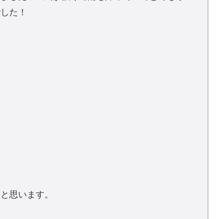
でした！
いと思います。