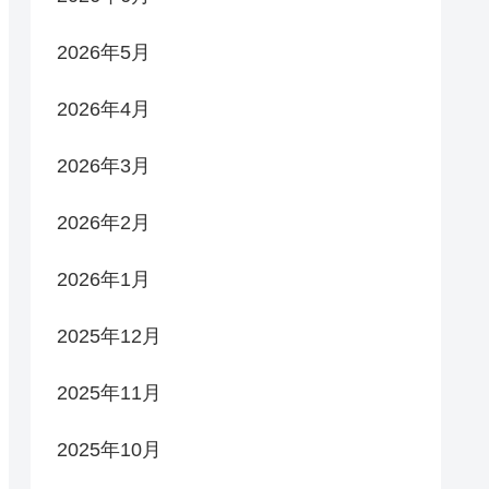
2026年5月
2026年4月
2026年3月
2026年2月
2026年1月
2025年12月
2025年11月
2025年10月