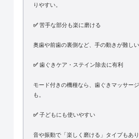
りやすい。
✅
苦手な部分も楽に磨ける
奥歯や前歯の裏側など、手の動きが難し
✅
歯ぐきケア・ステイン除去に有利
モード付きの機種なら、歯ぐきマッサー
も。
✅
子どもにも使いやすい
音や振動で「楽しく磨ける」タイプもあ