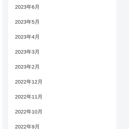
2023年6月
2023年5月
2023年4月
2023年3月
2023年2月
2022年12月
2022年11月
2022年10月
2022年9月