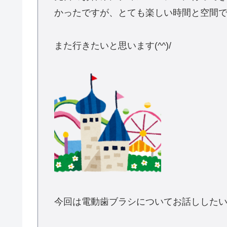
かったですが、とても楽しい時間と空間
また行きたいと思います(^^)/
今回は電動歯ブラシについてお話しした