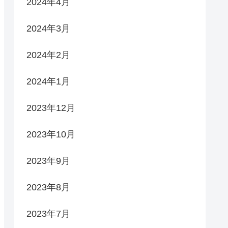
2024年4月
2024年3月
2024年2月
2024年1月
2023年12月
2023年10月
2023年9月
2023年8月
2023年7月