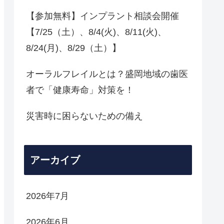
【参加無料】インプラント相談会開催
【7/25（土）、8/4(火)、8/11(火)、
8/24(月)、8/29（土）】
オーラルフレイルとは？盛岡地域の歯医
者で「健康寿命」対策を！
災害時に困らないための備え
アーカイブ
2026年7月
2026年6月