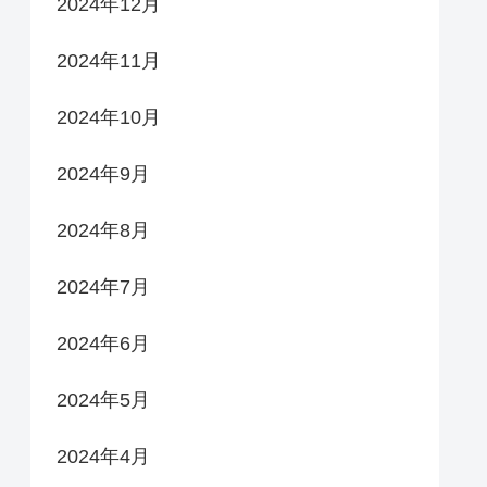
2024年12月
2024年11月
2024年10月
2024年9月
2024年8月
2024年7月
2024年6月
2024年5月
2024年4月