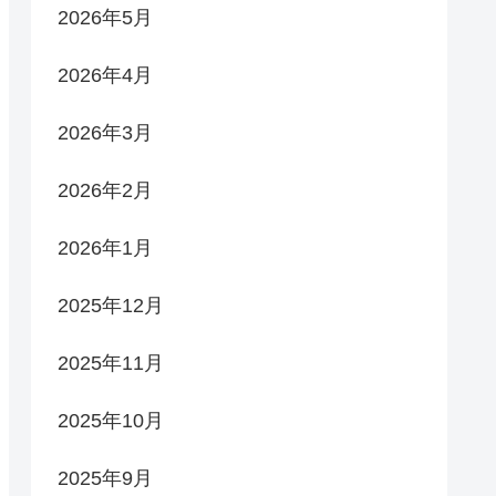
2026年5月
2026年4月
2026年3月
2026年2月
2026年1月
2025年12月
2025年11月
2025年10月
2025年9月