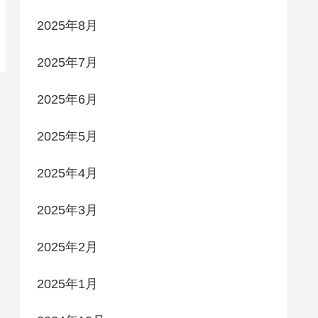
2025年8月
2025年7月
2025年6月
2025年5月
2025年4月
2025年3月
2025年2月
2025年1月