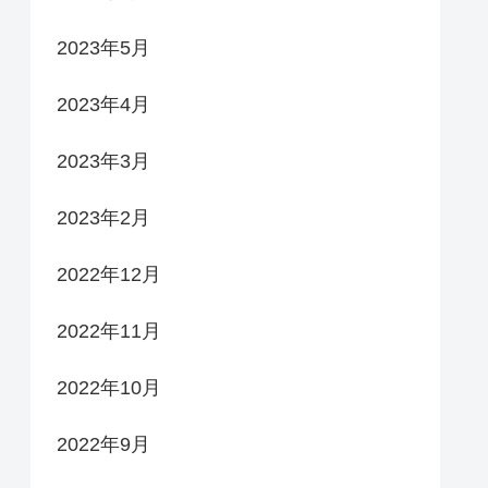
2023年5月
2023年4月
2023年3月
2023年2月
2022年12月
2022年11月
2022年10月
2022年9月