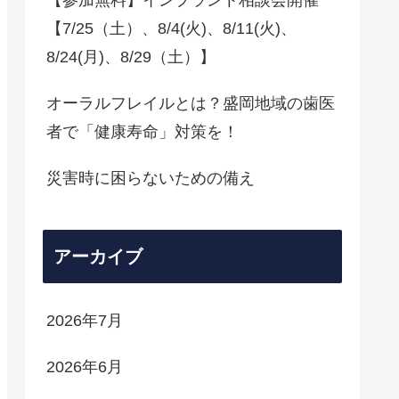
【7/25（土）、8/4(火)、8/11(火)、
8/24(月)、8/29（土）】
オーラルフレイルとは？盛岡地域の歯医
者で「健康寿命」対策を！
災害時に困らないための備え
アーカイブ
2026年7月
2026年6月