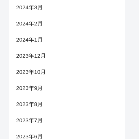
2024年3月
2024年2月
2024年1月
2023年12月
2023年10月
2023年9月
2023年8月
2023年7月
2023年6月