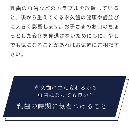
乳歯の虫歯などのトラブルを放置している
と、後から生えてくる永久歯の健康や歯並び
に大きく影響します。お子さまのお口のちょ
っとした変化を見逃さないためにもに、少し
でも気になることがあればお気軽にご相談下
さい。
永久歯に生え変わるから
虫歯になっても良い？
乳歯の時期に気をつけること