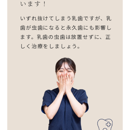
います！
いずれ抜けてしまう乳歯ですが、乳
歯が虫歯になると永久歯にも影響し
ます。乳歯の虫歯は放置せずに、正
しく治療をしましょう。