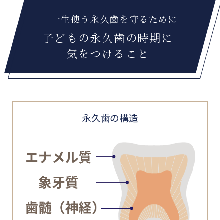
一生使う永久歯を守るために
子どもの永久歯の時期に
気をつけること
永久歯の構造