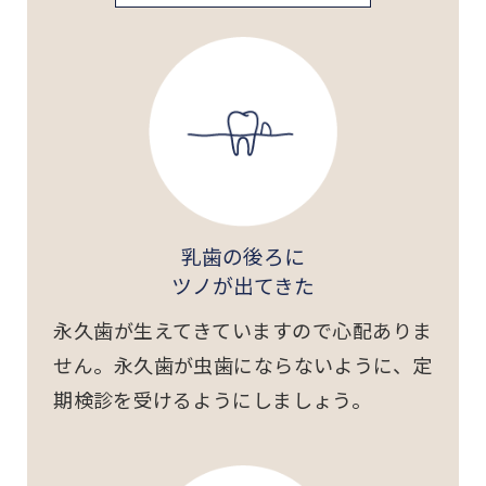
乳歯の後ろに
ツノが出てきた
永久歯が生えてきていますので心配ありま
せん。永久歯が虫歯にならないように、定
期検診を受けるようにしましょう。