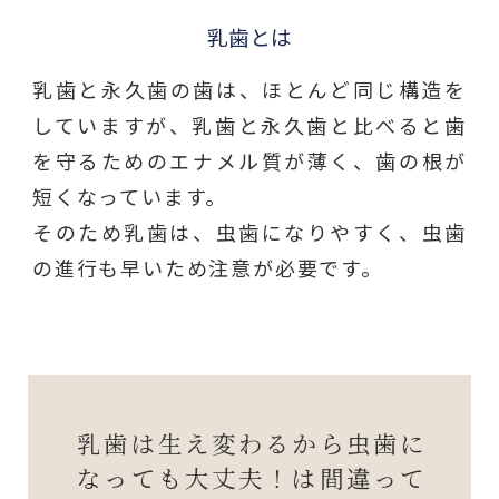
乳歯とは
乳歯と永久歯の歯は、ほとんど同じ構造を
していますが、乳歯と永久歯と比べると歯
を守るためのエナメル質が薄く、歯の根が
短くなっています。
そのため乳歯は、虫歯になりやすく、虫歯
の進行も早いため注意が必要です。
乳歯は生え変わるから虫歯に
なっても大丈夫！は間違って