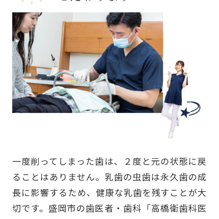
一度削ってしまった歯は、２度と元の状態に戻
ることはありません。乳歯の虫歯は永久歯の成
長に影響するため、健康な乳歯を残すことが大
切です。盛岡市の歯医者・歯科「高橋衛歯科医