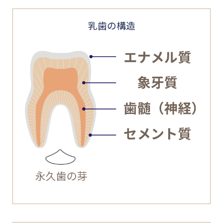
乳歯の構造