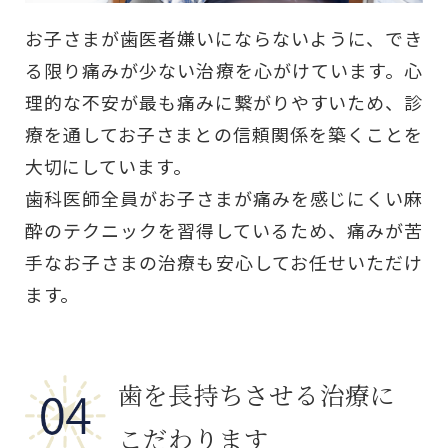
お子さまが歯医者嫌いにならないように、でき
る限り痛みが少ない治療を心がけています。心
理的な不安が最も痛みに繋がりやすいため、診
療を通してお子さまとの信頼関係を築くことを
大切にしています。
歯科医師全員がお子さまが痛みを感じにくい麻
酔のテクニックを習得しているため、痛みが苦
手なお子さまの治療も安心してお任せいただけ
ます。
歯を長持ちさせる治療に
こだわります