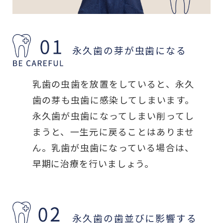
永久歯の芽が虫歯になる
乳歯の虫歯を放置をしていると、永久
歯の芽も虫歯に感染してしまいます。
永久歯が虫歯になってしまい削ってし
まうと、一生元に戻ることはありませ
ん。乳歯が虫歯になっている場合は、
早期に治療を行いましょう。
永久歯の歯並びに影響する