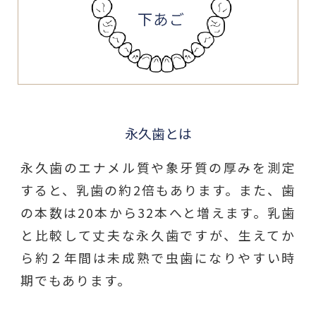
永久歯とは
永久歯のエナメル質や象牙質の厚みを測定
すると、乳歯の約2倍もあります。また、歯
の本数は20本から32本へと増えます。乳歯
と比較して丈夫な永久歯ですが、生えてか
ら約２年間は未成熟で虫歯になりやすい時
期でもあります。