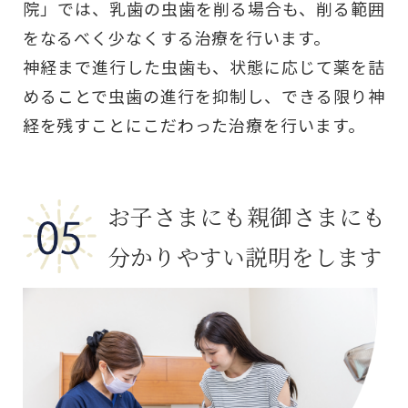
院」では、乳歯の虫歯を削る場合も、削る範囲
をなるべく少なくする治療を行います。
神経まで進行した虫歯も、状態に応じて薬を詰
めることで虫歯の進行を抑制し、できる限り神
経を残すことにこだわった治療を行います。
お子さまにも親御さまにも
分かりやすい説明をします