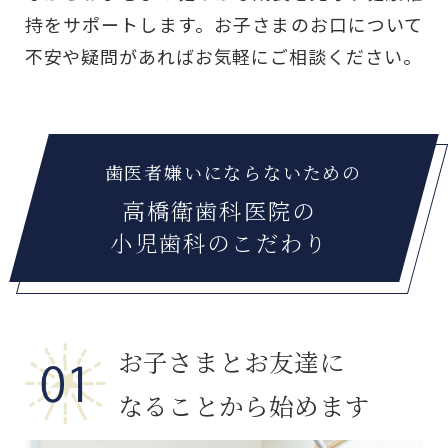
持をサポートします。お子さまのお口について
不安や疑問があればお気軽にご相談ください。
歯医者嫌いにならないための
高橋衛歯科医院の
小児歯科のこだわり
お子さまとお友達に
なることから始めます