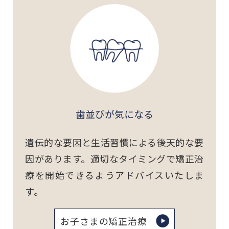
歯並びが気になる
遺伝的な要因と生活習慣による後天的な要
因があります。適切なタイミングで矯正治
療を開始できるようアドバイスいたしま
す。
お子さまの矯正治療