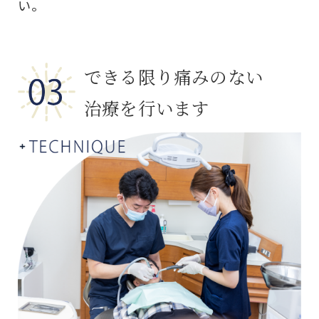
い。
できる限り痛みのない
治療を行います