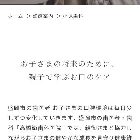
ホーム
診療案内
小児歯科
お子さまの将来のために、
親子で学ぶお口のケア
盛岡市の歯医者 お子さまの口腔環境は毎日少
しずつ変化していきます。盛岡市の歯医者・歯
科「高橋衛歯科医院」では、親御さまと協力し
ながらお子さまの健やかな成長を見守り健康維