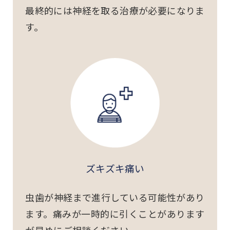
最終的には神経を取る治療が必要になりま
す。
ズキズキ痛い
虫歯が神経まで進行している可能性があり
ます。痛みが一時的に引くことがあります
が早めにご相談ください。