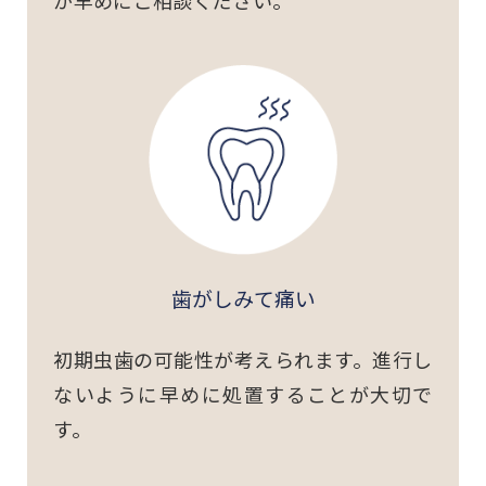
歯がしみて痛い
初期虫歯の可能性が考えられます。進行し
ないように早めに処置することが大切で
す。