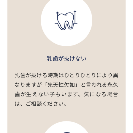
乳歯が抜けない
乳歯が抜ける時期はひとりひとりにより異
なりますが「先天性欠如」と言われる永久
歯が生えない子もいます。気になる場合
は、ご相談ください。