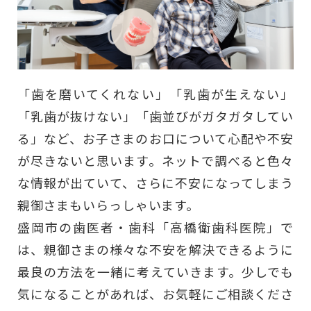
「歯を磨いてくれない」「乳歯が生えない」
「乳歯が抜けない」「歯並びがガタガタしてい
る」など、お子さまのお口について心配や不安
が尽きないと思います。ネットで調べると色々
な情報が出ていて、さらに不安になってしまう
親御さまもいらっしゃいます。
盛岡市の歯医者・歯科「高橋衛歯科医院」で
は、親御さまの様々な不安を解決できるように
最良の方法を一緒に考えていきます。少しでも
気になることがあれば、お気軽にご相談くださ