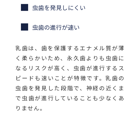
虫歯を発見しにくい
虫歯の進行が速い
乳歯は、歯を保護するエナメル質が薄
く柔らかいため、永久歯よりも虫歯に
なるリスクが高く、虫歯が進行するス
ピードも速いことが特徴です。乳歯の
虫歯を発見した段階で、神経の近くま
で虫歯が進行していることも少なくあ
りません。