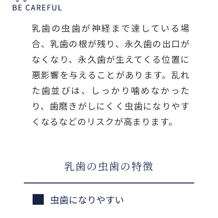
乳歯の虫歯が神経まで達している場
合、乳歯の根が残り、永久歯の出口が
なくなり、永久歯が生えてくる位置に
悪影響を与えることがあります。乱れ
た歯並びは、しっかり噛めなかった
り、歯磨きがしにくく虫歯になりやす
くなるなどのリスクが高まります。
乳歯の虫歯の特徴
虫歯になりやすい