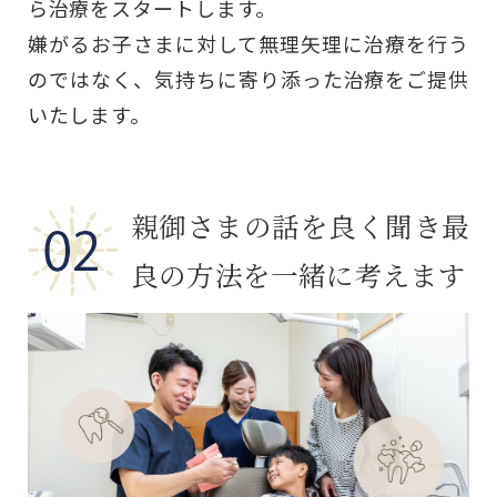
ら治療をスタートします。
嫌がるお子さまに対して無理矢理に治療を行う
のではなく、気持ちに寄り添った治療をご提供
いたします。
親御さまの話を良く聞き
最
良の方法を一緒に考えます