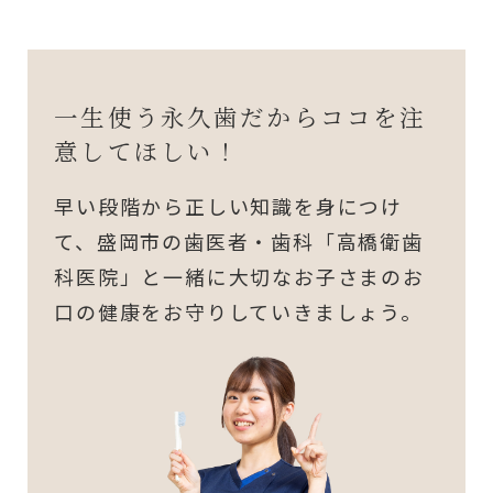
一生使う永久歯だからココを注
意してほしい！
早い段階から正しい知識を身につけ
て、盛岡市の歯医者・歯科「高橋衛歯
科医院」と一緒に大切なお子さまのお
口の健康をお守りしていきましょう。