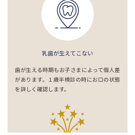
乳歯が生えてこない
歯が生える時期もお子さまによって個人差
があります。１歳半検診の時にお口の状態
を詳しく確認します。