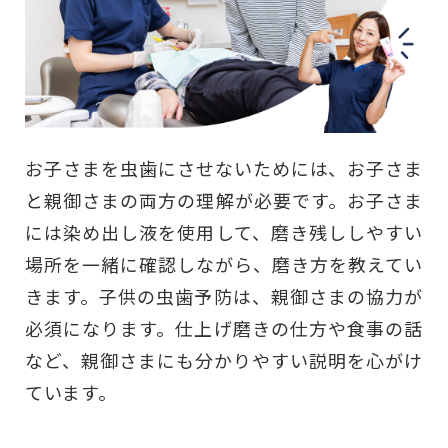
お子さまを虫歯にさせないためには、お子さま
と親御さまの両方の理解が必要です。お子さま
には染め出し液を使用して、磨き残ししやすい
場所を一緒に確認しながら、磨き方を教えてい
きます。子供の虫歯予防は、親御さまの協力が
必須になります。仕上げ磨きの仕方や食事の話
など、親御さまにも分かりやすい説明を心がけ
ています。