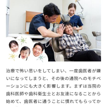
治療で怖い思いをしてしまい、一度歯医者が嫌
いになってしまうと、その後の通院へのモチベ
ーションにも大きく影響します。まずは当院の
歯科医師や歯科衛生士とお友達になることから
始めて、歯医者に通うことに慣れてもらってか