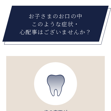
お子さまのお口の中
このような症状・
心配事はございませんか？