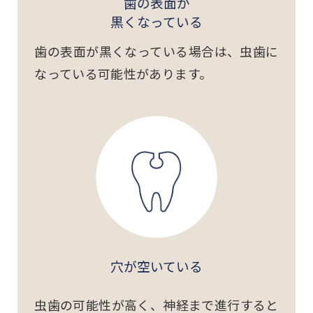
歯の表面が
黒くなっている
歯の表面が黒くなっている場合は、虫歯に
なっている可能性があります。
穴が空いている
虫歯の可能性が高く、神経まで進行すると