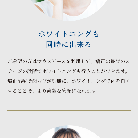
ホワイトニングも
同時に出来る
ご希望の方はマウスピースを利用して、矯正の最後のス
テージの段階でホワイトニングも行うことができます。
矯正治療で歯並びが綺麗に、ホワイトニングで歯を白く
することで、より素敵な笑顔になれます。