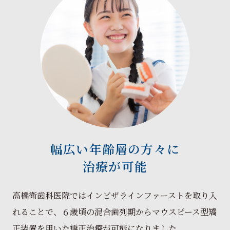
幅広い年齢層の方々に
治療が可能
高橋衛歯科医院ではインビザラインファーストを取り入
れることで、６歳頃の混合歯列期からマウスピース型矯
正装置を用いた矯正治療が可能になりました。