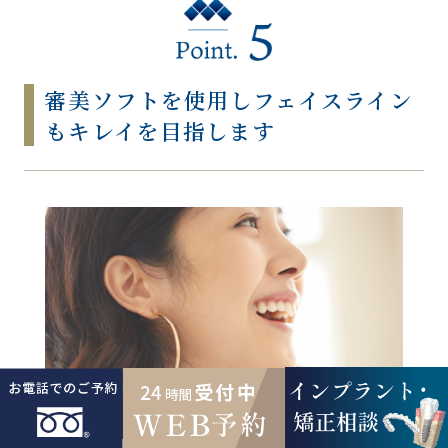
審美ソフトを使用し
フェイスライン
もキレイを目指します