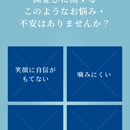
このようなお悩み・
不安はありませんか？
笑顔に自信が
噛みにくい
もてない