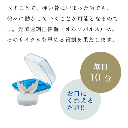
返すことで、硬い骨に埋まった歯でも、
徐々に動かしていくことが可能となるので
す。光加速矯正装置（オルソパルス）は、
そのサイクルを早める役割を果たします。
毎日
10
分
お口に
くわえる
だけ!!