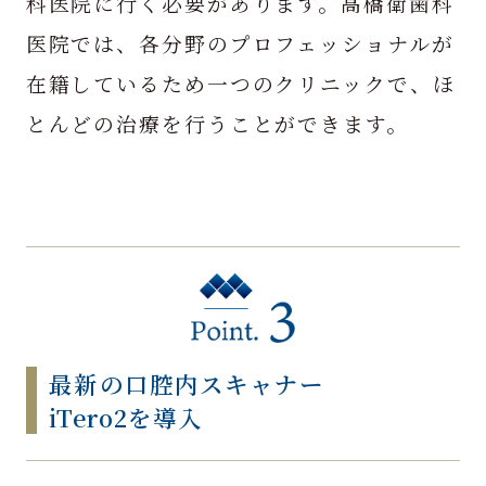
科医院に行く必要があります。高橋衛歯科
医院では、各分野のプロフェッショナルが
在籍しているため一つのクリニックで、ほ
とんどの治療を行うことができます。
最新の口腔内スキャナー
iTero2を導入