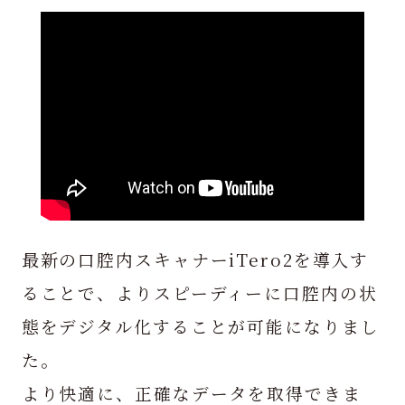
最新の口腔内スキャナーiTero2を導入す
ることで、よりスピーディーに口腔内の状
態をデジタル化することが可能になりまし
た。
より快適に、正確なデータを取得できま