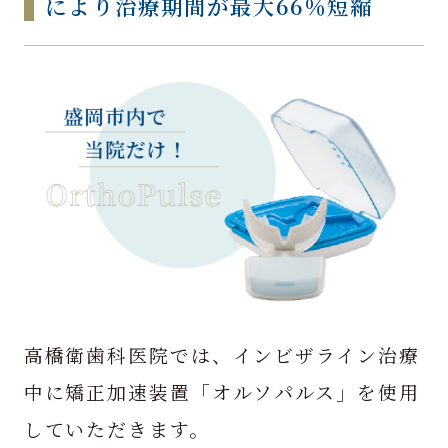
により
治療期間が最大66％短縮
高橋衛歯科医院では、インビザライン治療
中に矯正加速装置「オルソパルス」を使用
していただきます。