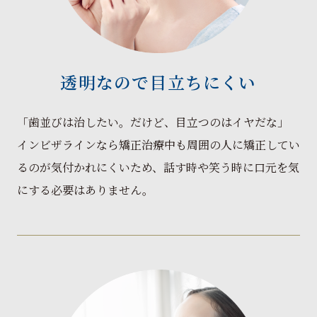
透明なので目立ちにくい
「歯並びは治したい。だけど、目立つのはイヤだな」
インビザラインなら矯正治療中も周囲の人に矯正してい
るのが気付かれにくいため、話す時や笑う時に口元を気
にする必要はありません。