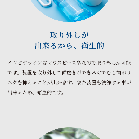
取り外しが
出来るから、衛生的
インビザラインはマウスピース型なので取り外しが可能
です。装置を取り外して歯磨きができるのでむし歯のリ
スクを抑えることが出来ます。また装置も洗浄する事が
出来るため、衛生的です。