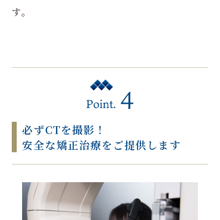
す。
必ずCTを撮影！
安全な矯正治療をご提供します