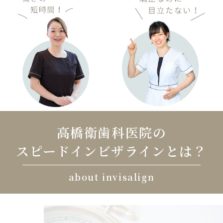
高橋衛歯科医院の
スピードインビザラインとは？