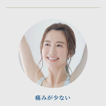
痛みが少ない