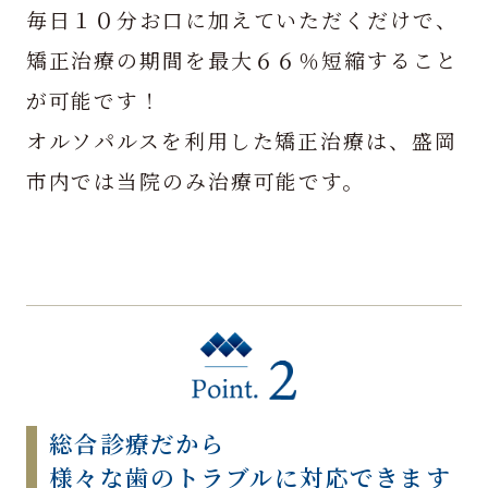
毎日１０分お口に加えていただくだけで、
矯正治療の期間を最大６６％短縮すること
が可能です！
オルソパルスを利用した矯正治療は、盛岡
市内では当院のみ治療可能です。
総合診療だから
様々な歯のトラブルに対応できます