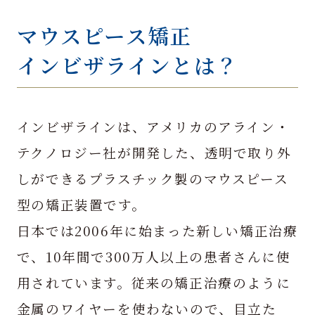
マウスピース矯正
インビザラインとは？
インビザラインは、アメリカのアライン・
テクノロジー社が開発した、透明で取り外
しができるプラスチック製のマウスピース
型の矯正装置です。
日本では2006年に始まった新しい矯正治療
で、10年間で300万人以上の患者さんに使
用されています。従来の矯正治療のように
金属のワイヤーを使わないので、目立た