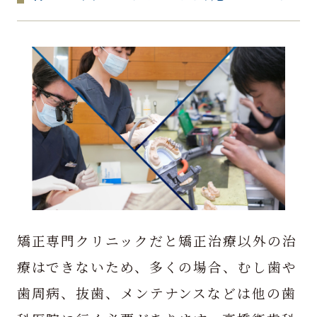
矯正専門クリニックだと矯正治療以外の治
療はできないため、多くの場合、むし歯や
歯周病、抜歯、メンテナンスなどは他の歯