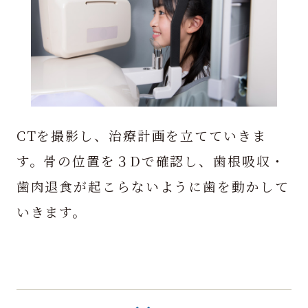
CTを撮影し、治療計画を立てていきま
す。骨の位置を３Dで確認し、歯根吸収・
歯肉退食が起こらないように歯を動かして
いきます。