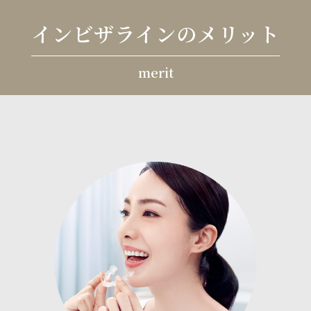
インビザラインのメリット