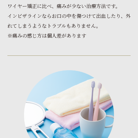
ワイヤー矯正に比べ、痛みが少ない治療方法です。
インビザラインならお口の中を傷つけて出血したり、外
れてしまうようなトラブルもありません。
※痛みの感じ方は個人差があります