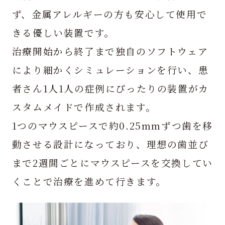
ず、金属アレルギーの方も安心して使用で
きる優しい装置です。
治療開始から終了まで独自のソフトウェア
により細かくシミュレーションを行い、患
者さん1人1人の症例にぴったりの装置がカ
スタムメイドで作成されます。
1つのマウスピースで約0.25mmずつ歯を移
動させる設計になっており、理想の歯並び
まで2週間ごとにマウスピースを交換してい
くことで治療を進めて行きます。