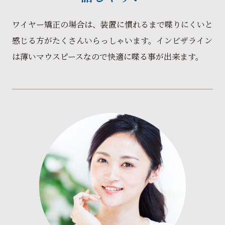
ワイヤー矯正の場合は、装置に慣れるまで喋りにくいと
感じる方がたくさんいらっしゃいます。インビザライン
は薄いマウスピースなので快適に喋る事が出来ます。