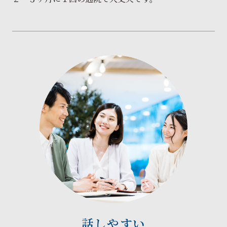
話しやすい