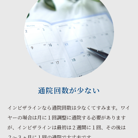
通院回数が少ない
インビザラインなら通院回数は少なくてすみます。ワイ
ヤーの場合は月に１回調整に通院する必要があります
が、インビザラインは最初は２週間に１回、その後は
２〜３ヶ月に１回の通院で大丈夫です。