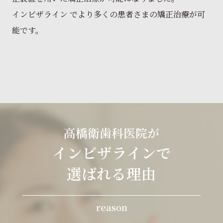
インビザライン でより多くの患者さまの矯正治療が可
能です。
高橋衛歯科医院が
インビザラインで
選ばれる理由