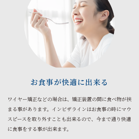
お食事が快適に出来る
ワイヤー矯正などの場合は、矯正装置の間に食べ物が挟
まる事があります。インビザラインはお食事の時にマウ
スピースを取り外すことも出来るので、今まで通り快適
に食事をする事が出来ます。