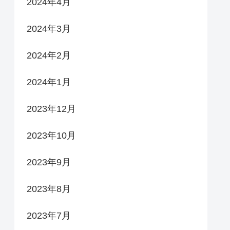
2024年4月
2024年3月
2024年2月
2024年1月
2023年12月
2023年10月
2023年9月
2023年8月
2023年7月