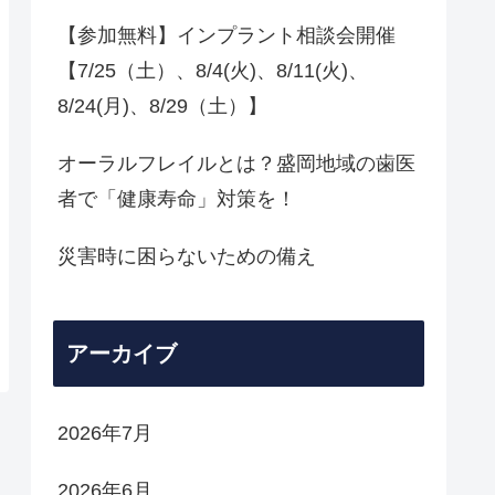
【参加無料】インプラント相談会開催
【7/25（土）、8/4(火)、8/11(火)、
8/24(月)、8/29（土）】
オーラルフレイルとは？盛岡地域の歯医
者で「健康寿命」対策を！
災害時に困らないための備え
アーカイブ
2026年7月
2026年6月