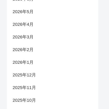
2026年5月
2026年4月
2026年3月
2026年2月
2026年1月
2025年12月
2025年11月
2025年10月