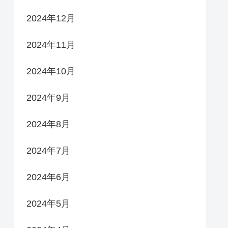
2024年12月
2024年11月
2024年10月
2024年9月
2024年8月
2024年7月
2024年6月
2024年5月