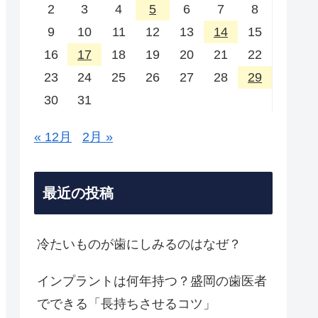
2
3
4
5
6
7
8
9
10
11
12
13
14
15
16
17
18
19
20
21
22
23
24
25
26
27
28
29
30
31
« 12月
2月 »
最近の投稿
冷たいものが歯にしみるのはなぜ？
インプラントは何年持つ？盛岡の歯医者
でできる「長持ちさせるコツ」