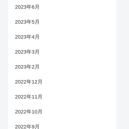
2023年6月
2023年5月
2023年4月
2023年3月
2023年2月
2022年12月
2022年11月
2022年10月
2022年9月