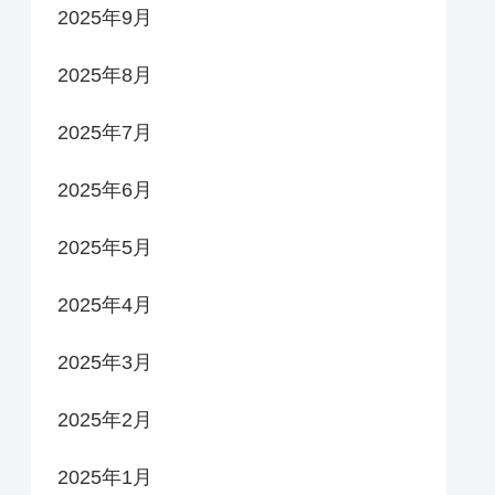
2025年9月
2025年8月
2025年7月
2025年6月
2025年5月
2025年4月
2025年3月
2025年2月
2025年1月