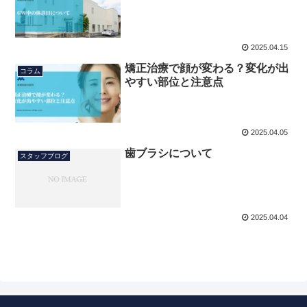
2025.04.15
矯正治療で顔が変わる？変化が出
コラム
やすい部位と注意点
2025.04.05
歯ブラシについて
スタッフブログ
2025.04.04