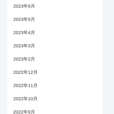
2023年6月
2023年5月
2023年4月
2023年3月
2023年2月
2022年12月
2022年11月
2022年10月
2022年9月