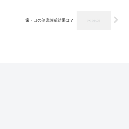
歯・口の健康診断結果は？