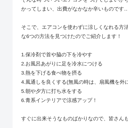
かってしまい、出費がなかなか辛いものです
そこで、エアコンを使わずに涼しくなれる方
な6つの方法を見つけたのでご紹介します！
1.保冷剤で首や脇の下を冷やす
2.お風呂あがりに足を冷水につける
3.熱を下げる食べ物を摂る
4.風通しを良くする(無風の時は、扇風機を外
5.朝や夕方に打ち水をする
6.青系インテリアで涼感アップ！
すぐに出来そうなものばかりなので、皆さん