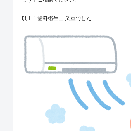
以上！歯科衛生士 又重でした！