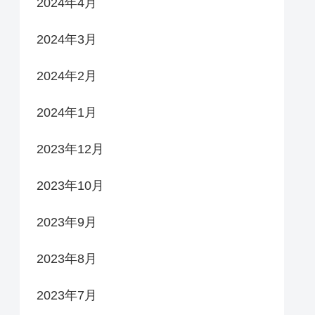
2024年4月
2024年3月
2024年2月
2024年1月
2023年12月
2023年10月
2023年9月
2023年8月
2023年7月