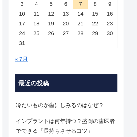
3
4
5
6
7
8
9
10
11
12
13
14
15
16
17
18
19
20
21
22
23
24
25
26
27
28
29
30
31
« 7月
最近の投稿
冷たいものが歯にしみるのはなぜ？
インプラントは何年持つ？盛岡の歯医者
でできる「長持ちさせるコツ」