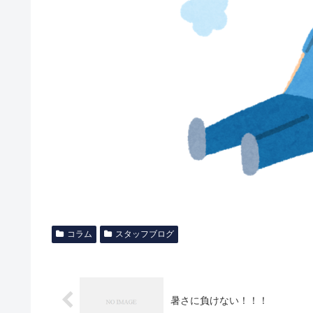
コラム
スタッフブログ
暑さに負けない！！！