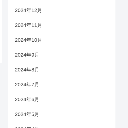
2024年12月
2024年11月
2024年10月
2024年9月
2024年8月
2024年7月
2024年6月
2024年5月