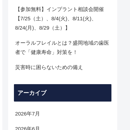
【参加無料】インプラント相談会開催
【7/25（土）、8/4(火)、8/11(火)、
8/24(月)、8/29（土）】
オーラルフレイルとは？盛岡地域の歯医
者で「健康寿命」対策を！
災害時に困らないための備え
アーカイブ
2026年7月
2026年6月