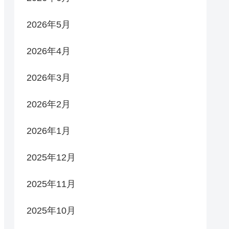
2026年5月
2026年4月
2026年3月
2026年2月
2026年1月
2025年12月
2025年11月
2025年10月