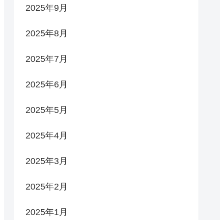
2025年9月
2025年8月
2025年7月
2025年6月
2025年5月
2025年4月
2025年3月
2025年2月
2025年1月