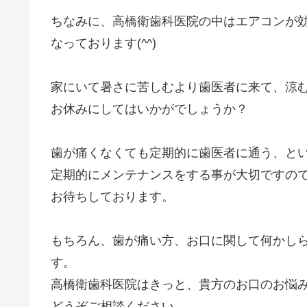
ちなみに、高橋衛歯科医院の中はエアコンが
なっております(^^)
家にいて暑さに苦しむより歯医者に来て、涼
お休みにしてはいかがでしょうか？
歯が痛くなくても定期的に歯医者に通う、と
定期的にメンテナンスをする事が大切ですの
お待ちしております。
もちろん、歯が痛い方、お口に関して何かし
す。
高橋衛歯科医院はきっと、貴方のお口のお悩
どうぞご相談ください。