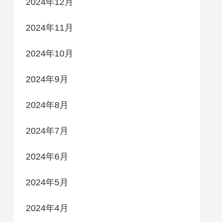
2024年12月
2024年11月
2024年10月
2024年9月
2024年8月
2024年7月
2024年6月
2024年5月
2024年4月