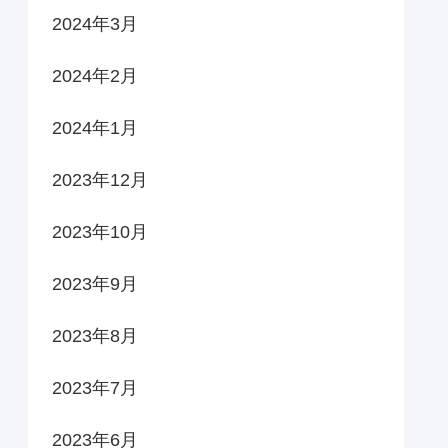
2024年3月
2024年2月
2024年1月
2023年12月
2023年10月
2023年9月
2023年8月
2023年7月
2023年6月