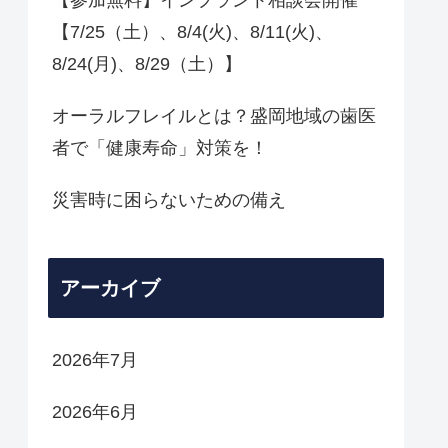
【7/25（土）、8/4(火)、8/11(火)、
8/24(月)、8/29（土）】
オーラルフレイルとは？盛岡地域の歯医
者で「健康寿命」対策を！
災害時に困らないための備え
アーカイブ
2026年7月
2026年6月