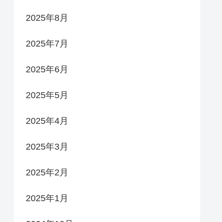
2025年8月
2025年7月
2025年6月
2025年5月
2025年4月
2025年3月
2025年2月
2025年1月