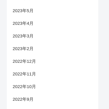
2023年5月
2023年4月
2023年3月
2023年2月
2022年12月
2022年11月
2022年10月
2022年9月