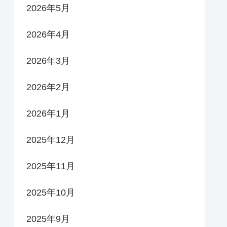
2026年5月
2026年4月
2026年3月
2026年2月
2026年1月
2025年12月
2025年11月
2025年10月
2025年9月