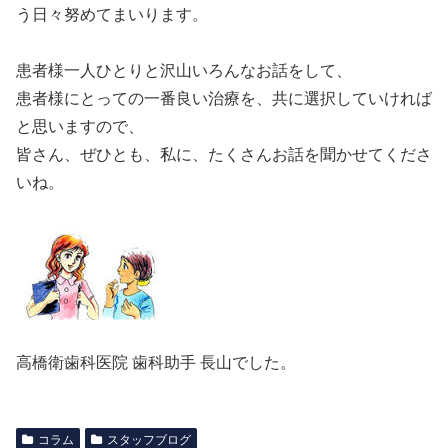
う日々努めてまいります。
患者様一人ひとりと沢山いろんなお話をして、
患者様にとっての一番良い治療を、共に選択していければ
と思いますので、
皆さん、ぜひとも、私に、たくさんお話を聞かせてくださ
いね。
高橋衛歯科医院 歯科助手 長山でした。
コラム
スタッフブログ