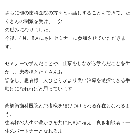
さらに他の歯科医院の方々とお話しすることもできて、た
くさんの刺激を受け、自分
の励みになりました。
今後、4月、6月にも同セミナーに参加させていただきま
す。
セミナーで学んだことや、仕事をしながら学んだことを生
かし、患者様とたくさんお
話をし、患者様一人ひとりがより良い治療を選択できる手
助けになれればと思っています。
高橋衛歯科医院と患者様を結びつけられる存在となれるよ
う、
患者様の人生の豊かさを共に真剣に考え、良き相談者・一
生のパートナーとなれるよ