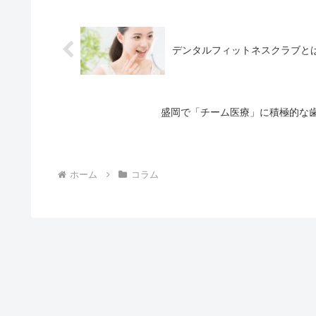
デンタルフィットネスクラブと
盛岡で「チーム医療」に積極的な
ホーム
コラム