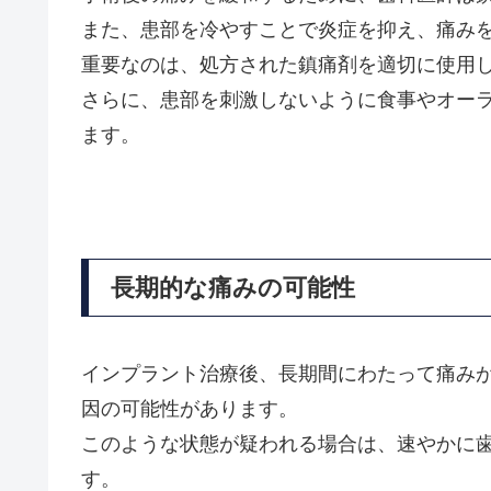
また、患部を冷やすことで炎症を抑え、痛み
重要なのは、処方された鎮痛剤を適切に使用
さらに、患部を刺激しないように食事やオー
ます。
長期的な痛みの可能性
インプラント治療後、長期間にわたって痛み
因の可能性があります。
このような状態が疑われる場合は、速やかに
す。