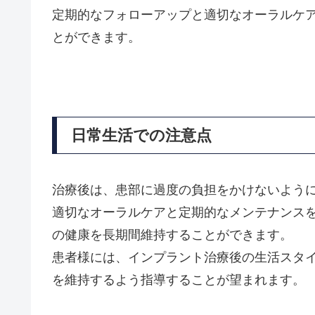
定期的なフォローアップと適切なオーラルケ
とができます。
日常生活での注意点
治療後は、患部に過度の負担をかけないよう
適切なオーラルケアと定期的なメンテナンス
の健康を長期間維持することができます。
患者様には、インプラント治療後の生活スタ
を維持するよう指導することが望まれます。