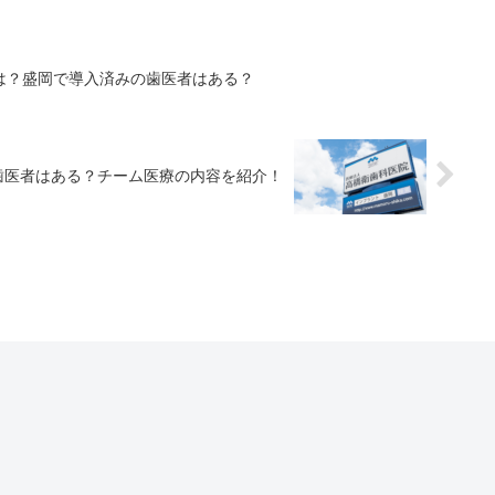
は？盛岡で導入済みの歯医者はある？
歯医者はある？チーム医療の内容を紹介！