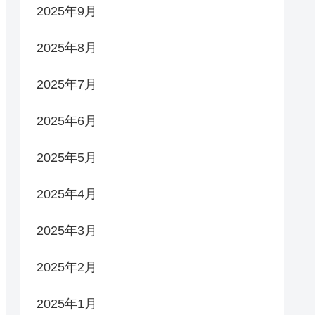
2025年9月
2025年8月
2025年7月
2025年6月
2025年5月
2025年4月
2025年3月
2025年2月
2025年1月