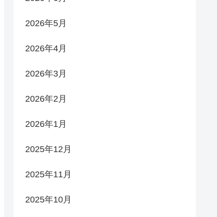
2026年5月
2026年4月
2026年3月
2026年2月
2026年1月
2025年12月
2025年11月
2025年10月