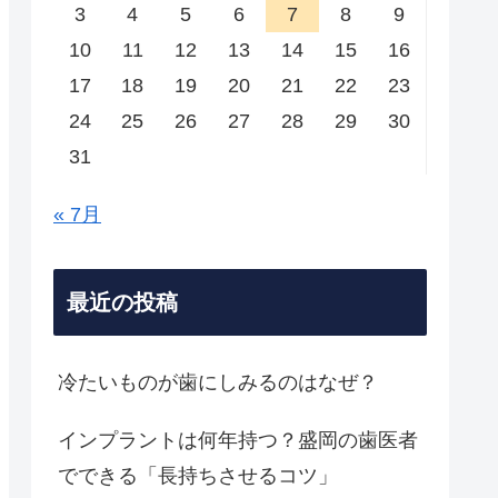
3
4
5
6
7
8
9
10
11
12
13
14
15
16
17
18
19
20
21
22
23
24
25
26
27
28
29
30
31
« 7月
最近の投稿
冷たいものが歯にしみるのはなぜ？
インプラントは何年持つ？盛岡の歯医者
でできる「長持ちさせるコツ」