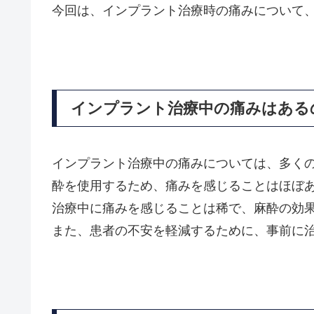
今回は、インプラント治療時の痛みについて
インプラント治療中の痛みはある
インプラント治療中の痛みについては、多く
酔を使用するため、痛みを感じることはほぼ
治療中に痛みを感じることは稀で、麻酔の効
また、患者の不安を軽減するために、事前に