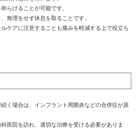
を和らげることが可能です。
し、無理をせず休息を取ることです。
ラルケアに注意することも痛みを軽減する上で役立ち
が続く場合は、インプラント周囲炎などの合併症が原
歯科医院を訪れ、適切な治療を受ける必要がありま