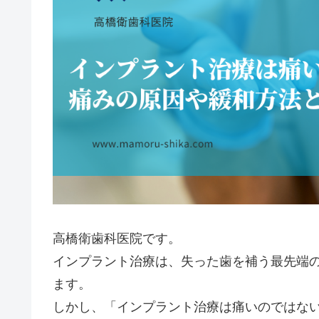
高橋衛歯科医院です。
インプラント治療は、失った歯を補う最先端
ます。
しかし、「インプラント治療は痛いのではな