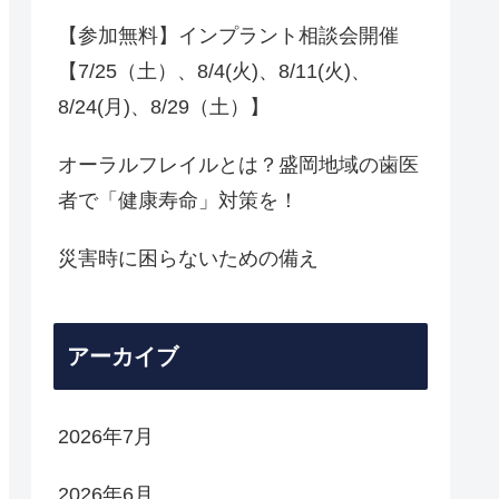
【参加無料】インプラント相談会開催
【7/25（土）、8/4(火)、8/11(火)、
8/24(月)、8/29（土）】
オーラルフレイルとは？盛岡地域の歯医
者で「健康寿命」対策を！
災害時に困らないための備え
アーカイブ
2026年7月
2026年6月