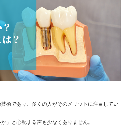
の技術であり、多くの人がそのメリットに注目してい
いか」と心配する声も少なくありません。