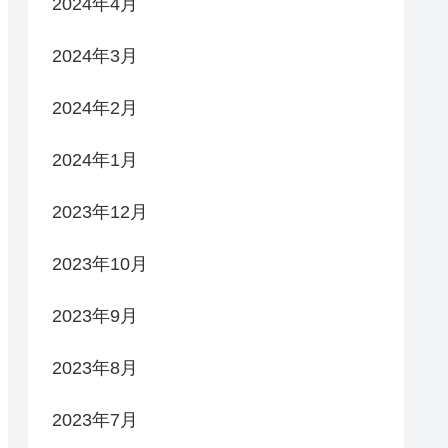
2024年4月
2024年3月
2024年2月
2024年1月
2023年12月
2023年10月
2023年9月
2023年8月
2023年7月