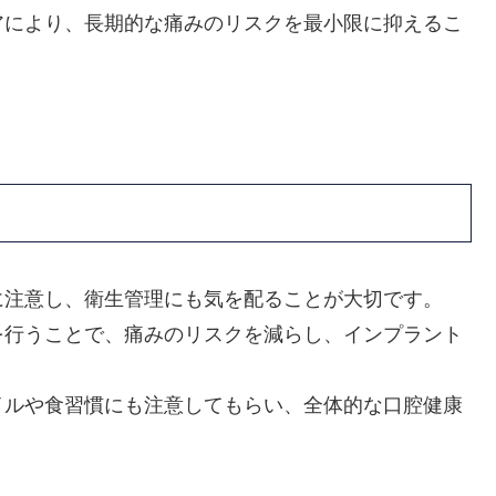
アにより、長期的な痛みのリスクを最小限に抑えるこ
に注意し、衛生管理にも気を配ることが大切です。
を行うことで、痛みのリスクを減らし、インプラント
イルや食習慣にも注意してもらい、全体的な口腔健康