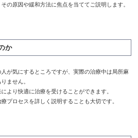
、その原因や緩和方法に焦点を当ててご説明します。
のか
の人が気にするところですが、実際の治療中は局所麻
ありません。
果により快適に治療を受けることができます。
治療プロセスを詳しく説明することも大切です。