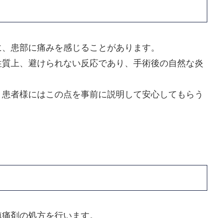
に、患部に痛みを感じることがあります。
性質上、避けられない反応であり、手術後の自然な炎
、患者様にはこの点を事前に説明して安心してもらう
鎮痛剤の処方を行います。