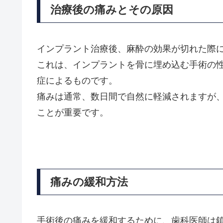
治療後の痛みとその原因
インプラント治療後、麻酔の効果が切れた際
これは、インプラントを骨に埋め込む手術の
症によるものです。
痛みは通常、数日間で自然に軽減されますが
ことが重要です。
痛みの緩和方法
手術後の痛みを緩和するために、歯科医師は