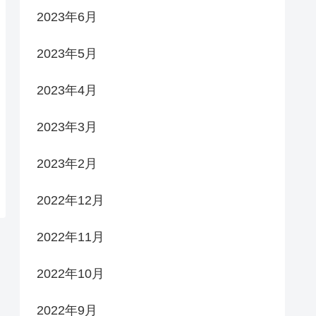
2023年6月
2023年5月
2023年4月
2023年3月
2023年2月
2022年12月
2022年11月
2022年10月
2022年9月