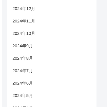
2024年12月
2024年11月
2024年10月
2024年9月
2024年8月
2024年7月
2024年6月
2024年5月